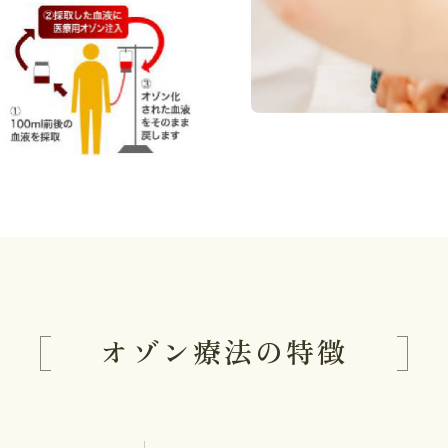
オゾン療法の特徴