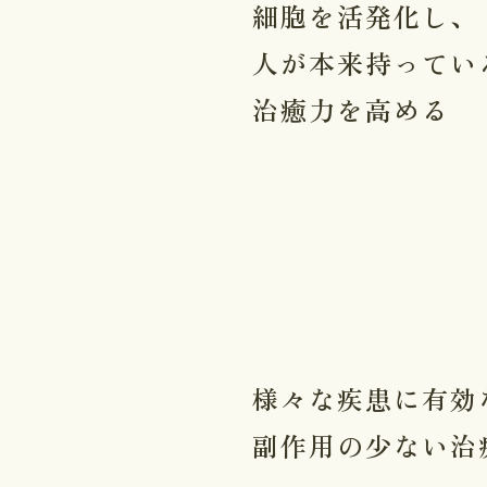
細胞を活発化し、
人が本来持ってい
治癒力を高める
様々な疾患に有効
副作用の少ない治