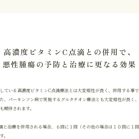
高濃度ビタミンC点滴との併用で、
悪性腫瘍の予防と治療に更なる効果
している高濃度ビタミンC点滴療法とは大変相性が良く、併用する事
た、パーキンソン病で実施するグルタチオン療法とも大変相性が良く
も期待されます。
滴と治療を併用される場合、６回に１回（その他の場合は１０回に１
す。