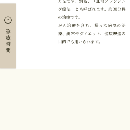
方法です。別名、「血液クレンジン
グ療法」とも呼ばれます。約30分程
の治療です。
がん治療を含む、様々な病気の治
診療時間
療、美容やダイエット、健康増進の
目的でも用いられます。