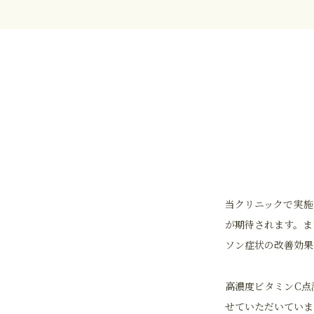
当クリニックで実施
が期待されます。ま
ソン症状の改善効果
高濃度ビタミンC点
せていただいていま