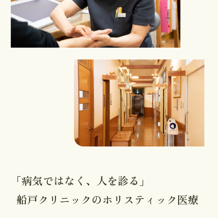
「病気ではなく、人を診る」
船戸クリニックのホリスティック医療