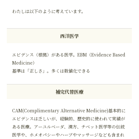
わたしは以下のように考えています。
西洋医学
エビデンス（根拠）がある医学。EBM（Evidence Based
Medicine）
基準は「正しさ」。多くは数値化できる
補完代替医療
CAM(Complimentary Alternative Medicine)基本的に
エビデンスは乏しいが、経験的、歴史的に使われて実績が
ある医療。アーユルベーダ、漢方、チベット医学等の伝統
医学や、ホメオパシーやハーブやマッサージなども含まれ