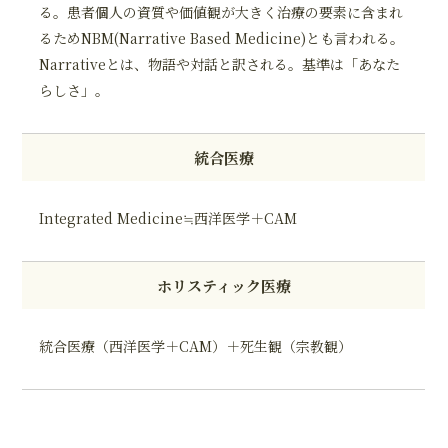
る。患者個人の資質や価値観が大きく治療の要素に含まれ
るためNBM(Narrative Based Medicine)とも言われる。
Narrativeとは、物語や対話と訳される。基準は「あなた
らしさ」。
統合医療
Integrated Medicine≒西洋医学＋CAM
ホリスティック医療
統合医療（西洋医学＋CAM）＋死生観（宗教観）