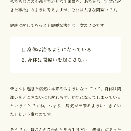
私たちはこの不都合で厄介な出来事を、あたかも「突然に起
きた事故」のように考えますが、それは大きな間違いです。
健康に関してもっとも需要な法則は、次の２つです。
1. 身体は治るようになっている
2. 身体は間違いを起こさない
皆さんに起きた病気は本来治るようになっていて、身体は間
違いを起こさないにも関わらず、病気になってしまっている
ということですね。つまり「病気が出来るように生きてい
た」という事なのです。
そうです、皆さんの良かれと思う生き方に「無理」があった