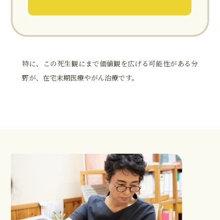
特に、この死生観にまで価値観を広げる可能性がある分
野が、在宅末期医療やがん治療です。