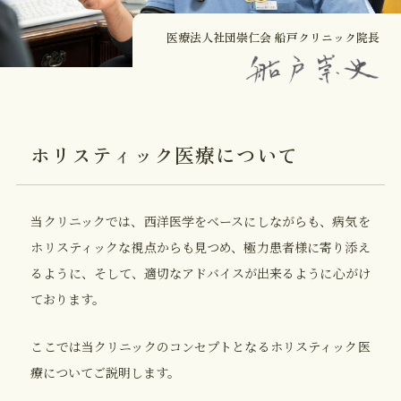
医療法人社団崇仁会 船戸クリニック院長
ホリスティック医療について
当クリニックでは、西洋医学をベースにしながらも、病気を
ホリスティックな視点からも見つめ、極力患者様に寄り添え
るように、そして、適切なアドバイスが出来るように心がけ
ております。
ここでは当クリニックのコンセプトとなるホリスティック医
療についてご説明します。