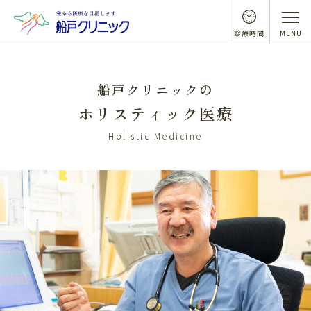
診療時間
MENU
船戸クリニックの
ホリスティック医療
Holistic Medicine