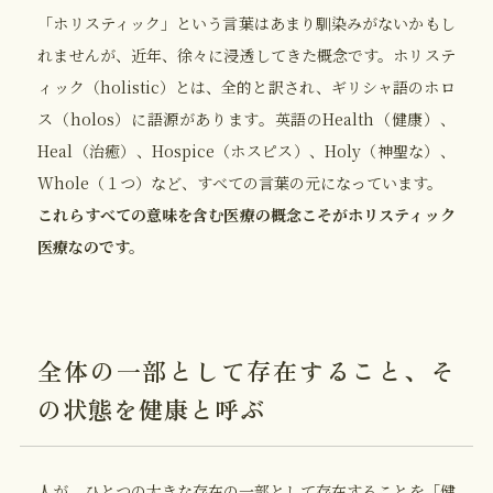
「ホリスティック」という言葉はあまり馴染みがないかもし
れませんが、近年、徐々に浸透してきた概念です。ホリステ
ィック（holistic）とは、全的と訳され、ギリシャ語のホロ
ス（holos）に語源があります。英語のHealth（健康）、
Heal（治癒）、Hospice（ホスピス）、Holy（神聖な）、
Whole（１つ）など、すべての言葉の元になっています。
これらすべての意味を含む医療の概念こそがホリスティック
医療なのです。
全体の一部として存在すること、
そ
の状態を健康と呼ぶ
人が、ひとつの大きな存在の一部として存在することを「健