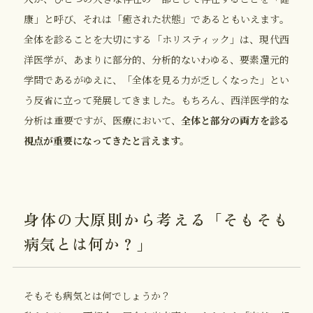
康」と呼び、それは「癒された状態」であるともいえます。
全体を診ることを大切にする「ホリスティック」は、現代西
洋医学が、あまりに部分的、分析的ないわゆる、要素還元的
学問であるがゆえに、「全体を見る力が乏しくなった」とい
う反省に立って発展してきました。もちろん、西洋医学的な
分析は重要ですが、医療において、
全体と部分の両方を診る
視点が重要になってきたと言えます。
身体の大原則から考える「そもそも
病気とは何か？」
そもそも病気とは何でしょうか？