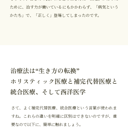
ために、治す力が働いているにもかかわらず、「病気という
かたち」で、「正しく」登場してしまったのです。
治療法は“生き方の転換”
ホリスティック医療と補完代替医療と
統合医療、そして西洋医学
さて、よく補完代替医療、統合医療という言葉が使われま
すね。これらの違いを明確に区別はできないのですが、重
要なので以下に、簡単に触れましょう。